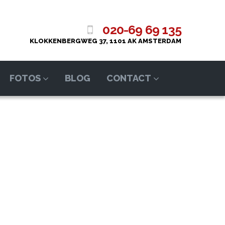
020-69 69 135
KLOKKENBERGWEG 37, 1101 AK AMSTERDAM
FOTOS
BLOG
CONTACT