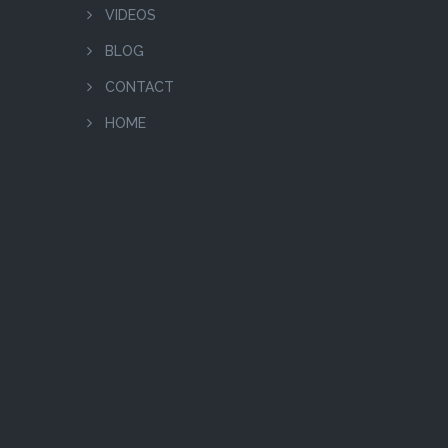
VIDEOS
BLOG
CONTACT
HOME