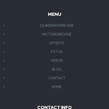
MENU
CILINDERKOPREVISIE
MOTORENREVISIE
OFFERTE
FOTOS
VIDEOS
BLOG
CONTACT
HOME
CONTACT INFO