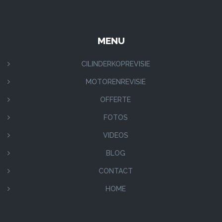
MENU
CILINDERKOPREVISIE
MOTORENREVISIE
OFFERTE
FOTOS
VIDEOS
BLOG
CONTACT
HOME