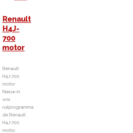
Renault
H4J-
700
motor
Renault
H4J-700
motor
Nieuw in
ons
ruilprogramma
de Renault
H4J-700
motor,