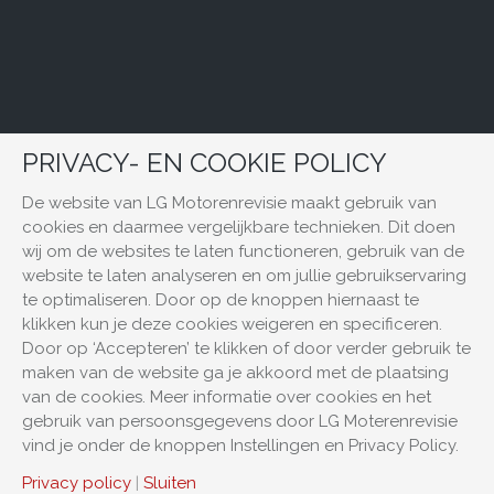
PRIVACY- EN COOKIE POLICY
De website van LG Motorenrevisie maakt gebruik van
cookies en daarmee vergelijkbare technieken. Dit doen
wij om de websites te laten functioneren, gebruik van de
website te laten analyseren en om jullie gebruikservaring
te optimaliseren. Door op de knoppen hiernaast te
klikken kun je deze cookies weigeren en specificeren.
Door op ‘Accepteren’ te klikken of door verder gebruik te
maken van de website ga je akkoord met de plaatsing
van de cookies. Meer informatie over cookies en het
gebruik van persoonsgegevens door LG Moterenrevisie
vind je onder de knoppen Instellingen en Privacy Policy.
Privacy policy
|
Sluiten