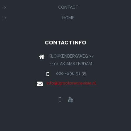
CONTACT
HOME
CONTACT INFO
KLOKKENBERGWEG 37
1101 AK AMSTERDAM
020 -696 91 35
info@lgmotorenrevisie.nl