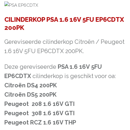
CILINDERKOP PSA 1.6 16V 5FU EP6CDTX
200PK
Gereviseerde cilinderkop Citroën / Peugeot
1.6 16V 5FU EP6CDTX 200PK.
Deze gereviseerde
PSA 1.6 16V 5FU
EP6CDTX
cilinderkop is geschikt voor oa:
Citroën DS4 200PK
Citroën DS5 200PK
Peugeot 208 1.6 16V GTI
Peugeot 308 1.6 16V GTI
Peugeot RCZ 1.6 16V THP