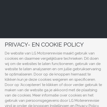
PRIVACY- EN COOKIE POLICY
De website van LG Motorenrevisie maakt gebruik van
cookies en daarmee vergelijkbare technieken. Dit doen
wij om de websites te laten functioneren, gebruik van de
website te laten analyseren en om jullie gebruikservaring
te optimaliseren. Door op de knoppen hiernaast te
klikken kun je deze cookies weigeren en specificeren.
Door op ‘Accepteren’ te klikken of door verder gebruik te
maken van de website ga je akkoord met de plaatsing
van de cookies. Meer informatie over cookies en het
gebruik van persoonsgegevens door LG Moterenrevisie
vind je onder de knoppen Instellingen en Privacy Policy.