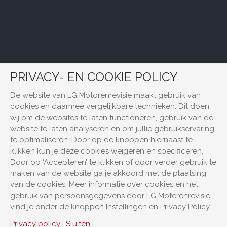
PRIVACY- EN COOKIE POLICY
De website van LG Motorenrevisie maakt gebruik van
cookies en daarmee vergelijkbare technieken. Dit doen
wij om de websites te laten functioneren, gebruik van de
website te laten analyseren en om jullie gebruikservaring
te optimaliseren. Door op de knoppen hiernaast te
klikken kun je deze cookies weigeren en specificeren.
Door op ‘Accepteren’ te klikken of door verder gebruik te
maken van de website ga je akkoord met de plaatsing
van de cookies. Meer informatie over cookies en het
gebruik van persoonsgegevens door LG Moterenrevisie
vind je onder de knoppen Instellingen en Privacy Policy.
Privacy policy
|
Sluiten