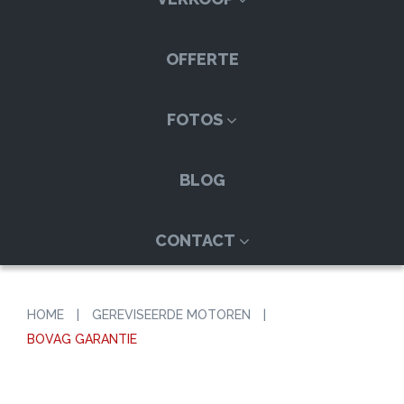
OFFERTE
FOTOS
BLOG
CONTACT
HOME
|
GEREVISEERDE MOTOREN
|
BOVAG GARANTIE