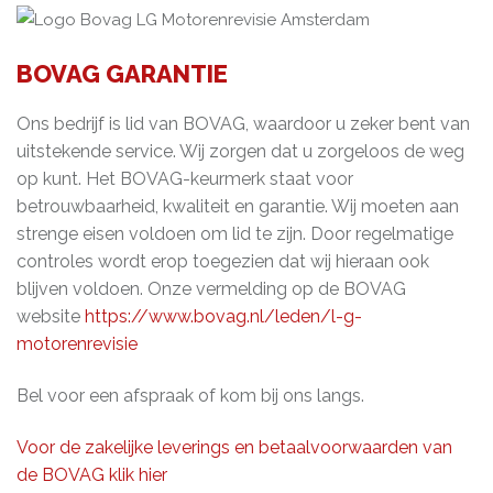
BOVAG GARANTIE
Ons bedrijf is lid van BOVAG, waardoor u zeker bent van
uitstekende service. Wij zorgen dat u zorgeloos de weg
op kunt. Het BOVAG-keurmerk staat voor
betrouwbaarheid, kwaliteit en garantie. Wij moeten aan
strenge eisen voldoen om lid te zijn. Door regelmatige
controles wordt erop toegezien dat wij hieraan ook
blijven voldoen. Onze vermelding op de BOVAG
website
https://www.bovag.nl/leden/l-g-
motorenrevisie
Bel voor een afspraak of kom bij ons langs.
Voor de zakelijke leverings en betaalvoorwaarden van
de BOVAG klik hier